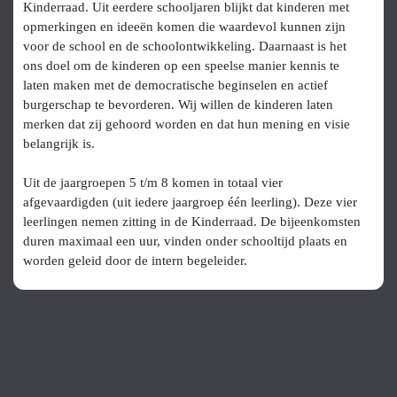
Kinderraad. Uit eerdere schooljaren blijkt dat kinderen met
opmerkingen en ideeën komen die waardevol kunnen zijn
voor de school en de schoolontwikkeling. Daarnaast is het
ons doel om de kinderen op een speelse manier kennis te
laten maken met de democratische beginselen en actief
burgerschap te bevorderen. Wij willen de kinderen laten
merken dat zij gehoord worden en dat hun mening en visie
belangrijk is.
Uit de jaargroepen 5 t/m 8 komen in totaal vier
afgevaardigden (uit iedere jaargroep één leerling). Deze vier
leerlingen nemen zitting in de Kinderraad. De bijeenkomsten
duren maximaal een uur, vinden onder schooltijd plaats en
worden geleid door de intern begeleider.